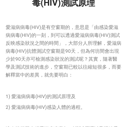
毒(HIV)測試原理
愛滋病病毒(HIV)是有空窗期的，意思是「由感染愛滋
病病毒(HIV)的一刻，到可以透過愛滋病病毒(HIV)測試
反映感染狀況之間的時間」，大部分人所理解，愛滋病
病毒(HIV)抗體測試空窗期是90天，但為何坊間會出現
少於90天亦可檢測感染狀況的測試呢？其實，隨著醫
學及測試技術的進步，空窗期已較以往縮短很多，而要
解釋當中的差異，就先要明白：
1) 愛滋病病毒(HIV)的測試原理及
2) 愛滋病病毒(HIV)感染人體的過程。