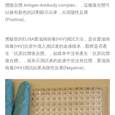
體復合體 Antigen-Antibody complex」，這種復合體可
以被有顏色的試劑顯示出來，出現陽性反應
(Positive)。
實驗室的ELISA愛滋病病毒(HIV)
測試
方法，是在愛滋病
病毒(HIV)抗原中滴入測試者的血液樣本，觀察是否產
生「抗原抗體復合體」，如樣本中沒有產生「抗原抗體
復合體」，就表示測試者的血液中並沒有抗體，愛滋病
病毒(HIV)
測試
結果為陰性反應(Negative)。