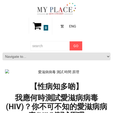
繁
ENG
0
【性病知多啲】
我應何時測試愛滋病病毒
(HIV)？你不可不知的愛滋病病