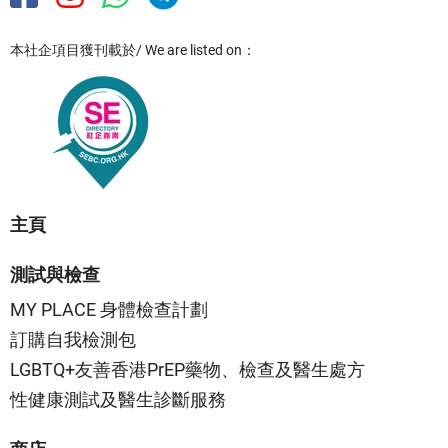
本社企項目獲刊載於/ We are listed on：
主頁
測試與檢查
MY PLACE 身體檢查計劃
訂購自我檢測包
LGBTQ+友善香港PrEP藥物、檢查及醫生處方
性健康測試及醫生診斷服務