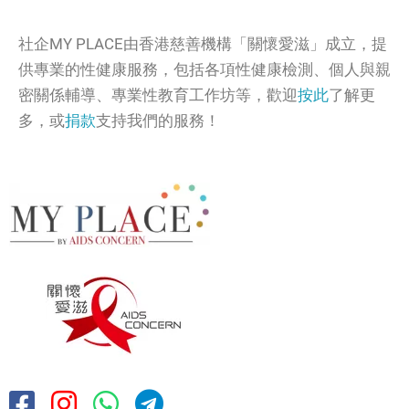
社企MY PLACE由香港慈善機構「關懷愛滋」成立，提
供專業的性健康服務，包括各項性健康檢測、個人與親
密關係輔導、專業性教育工作坊等，歡迎
按此
了解更
多，或
捐款
支持我們的服務！