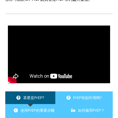
甚麼是PrEP?
PrEP有副作用嗎?
使用PrEP的重要步驟
如何服用PrEP？