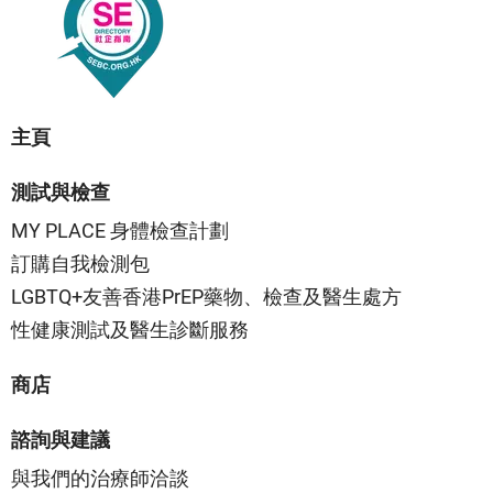
主頁
測試與檢查
MY PLACE 身體檢查計劃
訂購自我檢測包
LGBTQ+友善香港PrEP藥物、檢查及醫生處方
性健康測試及醫生診斷服務
商店
諮詢與建議
與我們的治療師洽談