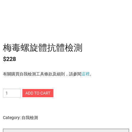
梅毒螺旋體抗體檢測
$
228
有關購買自我檢測工具條款及細則，請參閱
這裡
。
ADD TO CART
Category:
自我檢測