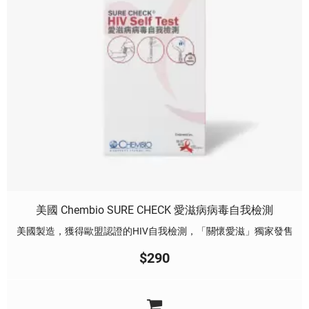
美國 Chembio SURE CHECK 愛滋病病毒自我檢測
美國製造，獲得歐盟認證的HIV自我檢測，「關懷愛滋」獨家發售
$
290