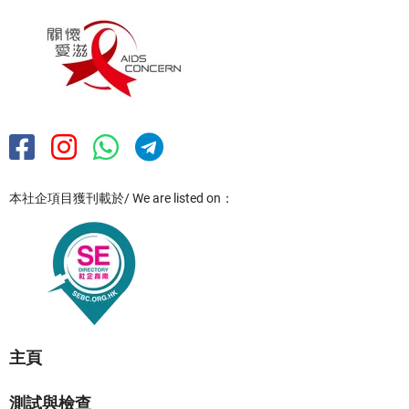
本社企項目獲刊載於/ We are listed on：
主頁
測試與檢查