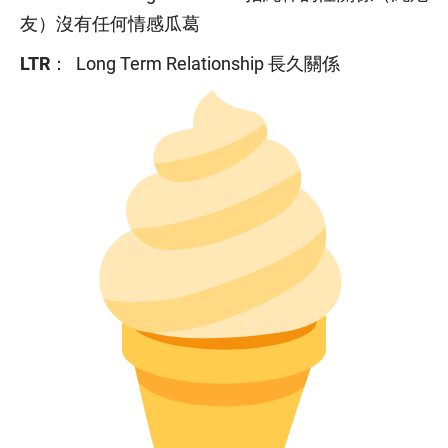
友）沒有任何情感瓜葛
LTR
： Long Term Relationship 長久關係