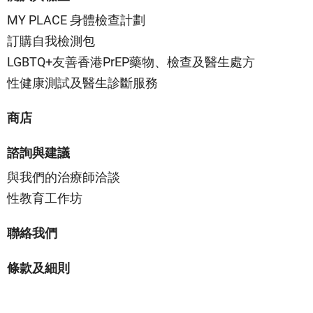
MY PLACE 身體檢查計劃
訂購自我檢測包
LGBTQ+友善香港PrEP藥物、檢查及醫生處方
性健康測試及醫生診斷服務
商店
諮詢與建議
與我們的治療師洽談
性教育工作坊
聯絡我們
條款及細則