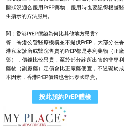
體狀況適合服用PrEP藥物，服用時也要記得根據醫
生指示的方法服用。
問：香港PrEP價錢為何比其他地方昂貴?
答：香港公營醫療機構並不提供PrEP，大部分在香
港私家診所或醫院售賣的PrEP都是專利藥物（正廠
藥），價錢比較昂貴，至於部分診所出售的非專利
藥物（副廠藥）定價會比正廠藥便宜，不過礙於成
本因素，香港PrEP價錢也會比泰國昂貴。
按此預約PrEP體檢