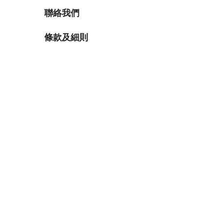
聯絡我們
條款及細則