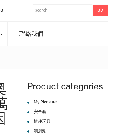
NG
聯絡我們
奧
Product categories
萬
My Pleasure
安全套
因
情趣玩具
潤滑劑