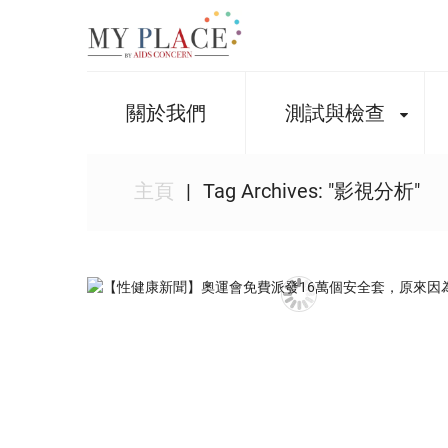
關於我們
測試與檢查
主頁
Tag Archives: "影視分析"