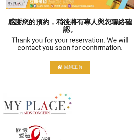
感謝您的預約，稍後將有專人與您聯絡確
認。
Thank you for your reservation. We will
contact you soon for confirmation.
回到主頁