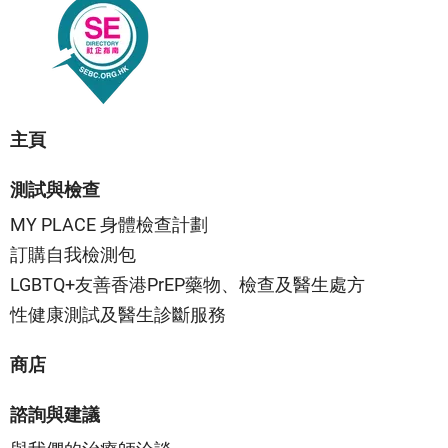
主頁
測試與檢查
MY PLACE 身體檢查計劃
訂購自我檢測包
LGBTQ+友善香港PrEP藥物、檢查及醫生處方
性健康測試及醫生診斷服務
商店
諮詢與建議