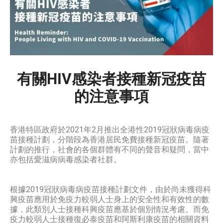
有關HIV感染者接種新冠疫苗
的注意事項
香港特區政府於2021年2月推出全港性2019冠狀病毒病疫
苗接種計劃，分階段為香港居民免費接種新冠疫苗。隨著
計劃的推行，社會的各個群體有不同的聲音和疑問，當中
亦包括愛滋病病毒感染者社群。
根據2019冠狀病毒病疫苗接種計劃文件，由於尚未獲得科
興疫苗應用於免疫力較弱人士身上的安全性和有效性的數
據，此類別人士接種科興疫苗應基於個別情況考慮。而免
疫力較弱人士接種復必泰疫苗和阿斯利康疫苗的相關資料