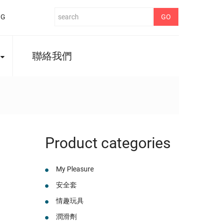
NG
聯絡我們
Product categories
My Pleasure
安全套
情趣玩具
潤滑劑