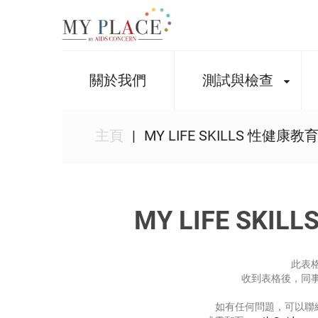
關於我們
測試與檢查
主頁
MY LIFE SKILLS 性健
MY LIFE SK
此表
收到表格後，同
如有任何問題，可以聯絡關懷