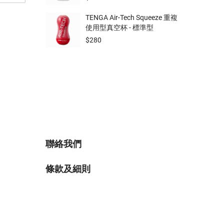
TENGA Air-Tech Squeeze 重複
使用型真空杯 - 標準型
$
280
聯絡我們
條款及細則