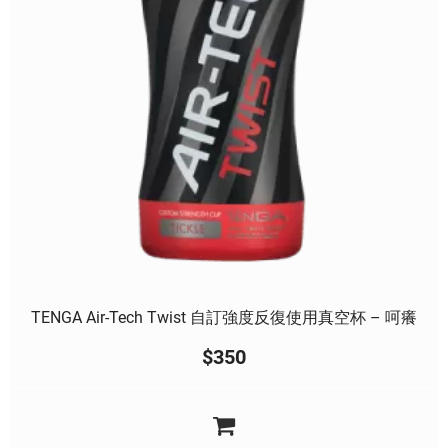
TENGA Air-Tech Twist 自訂強度反復使用真空杯 – 呵癢
$
350