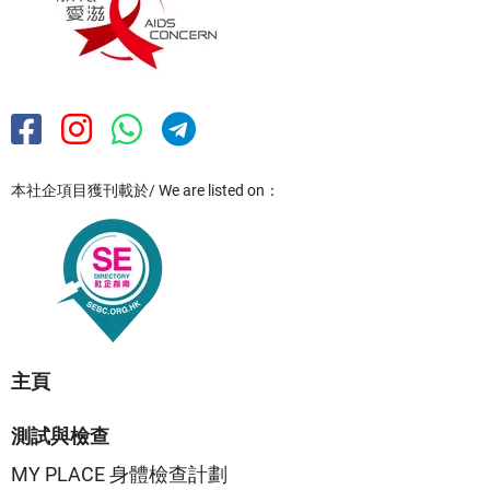
本社企項目獲刊載於/ We are listed on：
主頁
測試與檢查
MY PLACE 身體檢查計劃