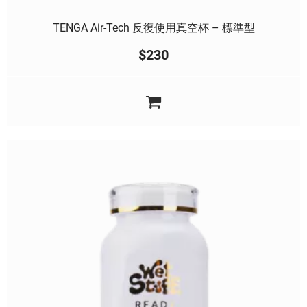
TENGA Air-Tech 反復使用真空杯 – 標準型
$
230