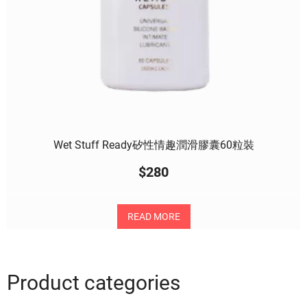
Wet Stuff Ready矽性情趣潤滑膠囊60粒裝
$
280
READ MORE
Product categories