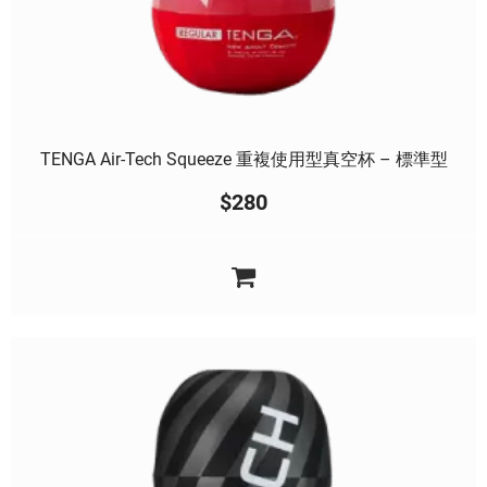
TENGA Air-Tech Squeeze 重複使用型真空杯 – 標準型
$
280