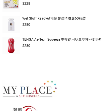
$
228
Wet Stuff Ready矽性情趣潤滑膠囊60粒裝
$
280
TENGA Air-Tech Squeeze 重複使用型真空杯 - 標準型
$
280