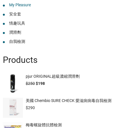
My Pleasure
安全套
情趣玩具
潤滑劑
自我檢測
Products
pjur ORIGINAL超級濃縮潤滑劑
$
250
$
198
美國 Chembio SURE CHECK 愛滋病病毒自我檢測
$
290
梅毒螺旋體抗體檢測