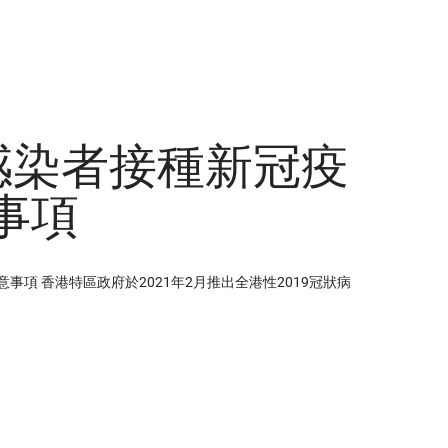
V感染者接種新冠疫
事項
事項 香港特區政府於2021年2月推出全港性2019冠狀病