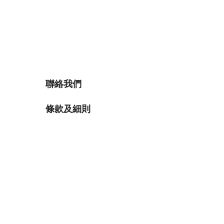
聯絡我們
條款及細則