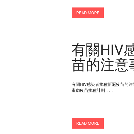
READ MORE
有關HI
苗的注意
有關HIV感染者接種新冠疫苗的注意
毒病疫苗接種計劃，...
READ MORE