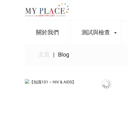
關於我們
測試與檢查
主頁
Blog