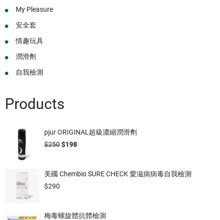
My Pleasure
安全套
情趣玩具
潤滑劑
自我檢測
Products
pjur ORIGINAL超級濃縮潤滑劑
$
250
$
198
美國 Chembio SURE CHECK 愛滋病病毒自我檢測
$
290
梅毒螺旋體抗體檢測