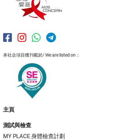
本社企項目獲刊載於/ We are listed on：
主頁
測試與檢查
MY PLACE 身體檢查計劃