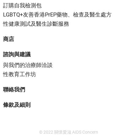
訂購自我檢測包
LGBTQ+友善香港PrEP藥物、檢查及醫生處方
性健康測試及醫生診斷服務
商店
諮詢與建議
與我們的治療師洽談
性教育工作坊
聯絡我們
條款及細則
© 2022 關懷愛滋 AIDS Concern